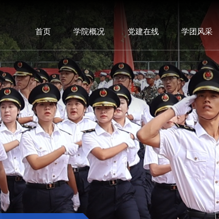
首页
学院概况
党建在线
学团风采