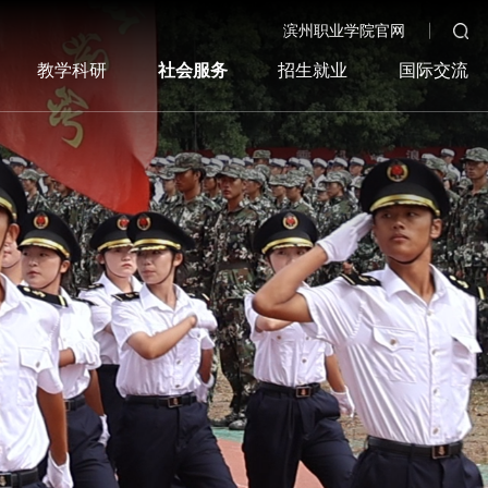
滨州职业学院官网
教学科研
社会服务
招生就业
国际交流