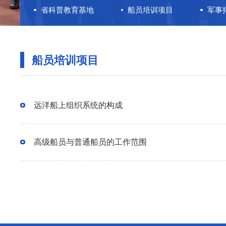
省科普教育基地
船员培训项目
军事
船员培训项目
远洋船上组织系统的构成
高级船员与普通船员的工作范围