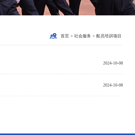
首页
>
社会服务
>
船员培训项目
2024-10-08
2024-10-08