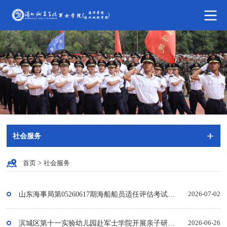
社会服务
首页
>
社会服务
山东海事局第05260617期海船船员适任评估考试在我校圆满结束
2026-07-02
滨城区第十一实验幼儿园赴军士学院开展亲子研学活动
2026-06-26