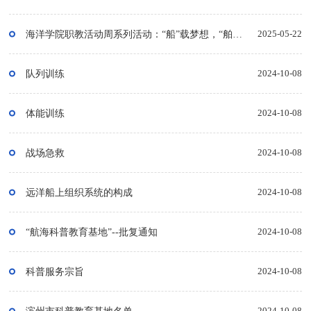
海洋学院职教活动周系列活动：“船”载梦想，“舶”览实践
2025-05-22
队列训练
2024-10-08
体能训练
2024-10-08
战场急救
2024-10-08
远洋船上组织系统的构成
2024-10-08
“航海科普教育基地”--批复通知
2024-10-08
科普服务宗旨
2024-10-08