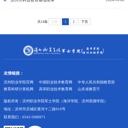
滨州市科普教育基地名单
2024-10-08
共14条
上页
1
2
下页
友情链接：
滨州职业学院官网
中国职业技术教育网
中华人民共和国教育部
教育科研计算机网
高等职业技术教育网
山东省教育厅
版权所有：
滨州职业学院军士学院（海洋学院、滨州双拥学院）
地址：
滨州市滨城区黄河十二路919号
联系我们：0543-5088971