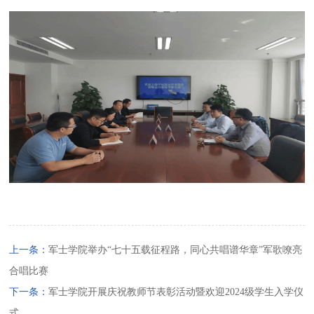
上一条：
军士学院举办“七十五载征程路，同心共唱谱华章”军歌嘹亮
合唱比赛
下一条：
军士学院开展庆祝教师节表彰活动暨欢迎2024级学生入学仪
式