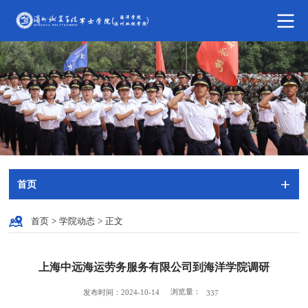
首页
首页
>
学院动态
>
正文
上海中远海运劳务服务有限公司到海洋学院调研
浏览量：
发布时间：2024-10-14
337