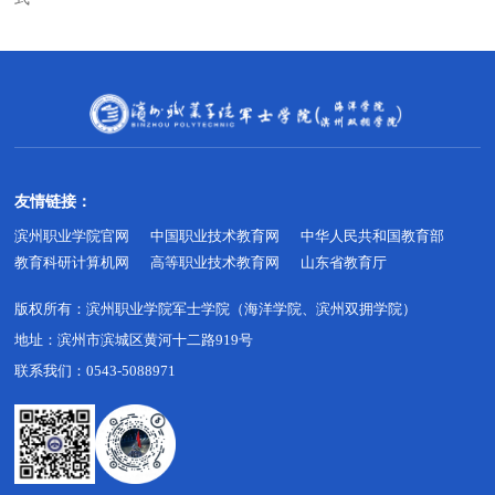
友情链接：
滨州职业学院官网
中国职业技术教育网
中华人民共和国教育部
教育科研计算机网
高等职业技术教育网
山东省教育厅
版权所有：
滨州职业学院军士学院（海洋学院、滨州双拥学院）
地址：
滨州市滨城区黄河十二路919号
联系我们：0543-5088971